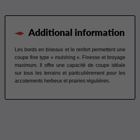
Additional information
Les bords en biseaux et le renfort permettent une
coupe fine type « mulshing ». Finesse et broyage
maximum. Il offre une capacité de coupe idéale
sur tous les terrains et particulièrement pour les
accotements herbeux et prairies régulières.