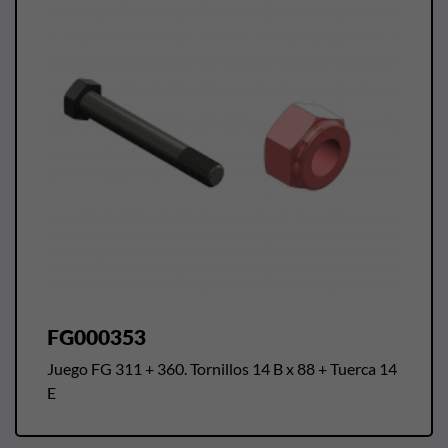
FG000353
Juego FG 311 + 360. Tornillos 14 B x 88 + Tuerca 14
E