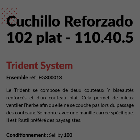
Cuchillo Reforzado
102 plat - 110.40.5
Trident System
Ensemble réf. FG300013
Le Trident se compose de deux couteaux Y biseautés
renforcés et d’un couteau plat. Cela permet de mieux
ventiler l’herbe afin qu’elle ne se couche pas lors du passage
des couteaux. Se monte avec une manille carrée spécifique.
Il est l’outil préféré des paysagistes.
Conditionnement :
Sell by
100