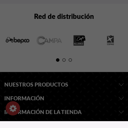
Red de distribución
NUESTROS PRODUCTOS
INFORMACIÓN
INFORMACIÓN DE LA TIENDA
SOLICITAR PRESUPUESTO