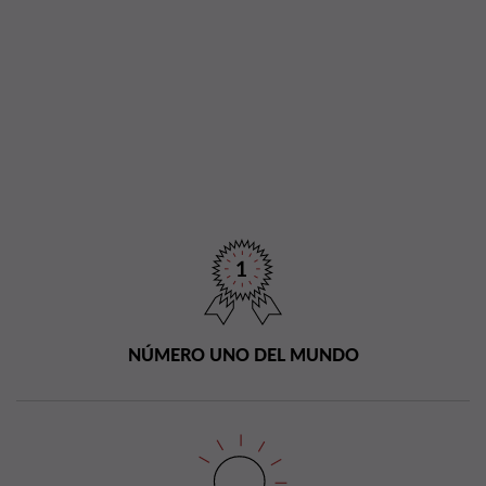
NÚMERO UNO DEL MUNDO