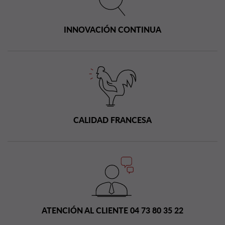
INNOVACIÓN CONTINUA
CALIDAD FRANCESA
ATENCIÓN AL CLIENTE 04 73 80 35 22