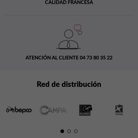
CALIDAD FRANCESA
ATENCIÓN AL CLIENTE 04 73 80 35 22
Red de distribución