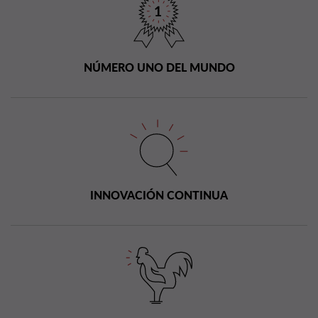
NÚMERO UNO DEL MUNDO
INNOVACIÓN CONTINUA