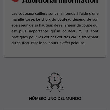
Les couteaux cuillers sont maintenus à l’aide d’une
manille torse. Le choix du couteau dépend de son
épaisseur, de sa hauteur, de sa largeur de coupe qui
est plus importante qu’un couteau Y. Ils sont
pratiques pour les coupes courtes car le tranchant
du couteau rase le sol pour un effet pelouse.
NÚMERO UNO DEL MUNDO