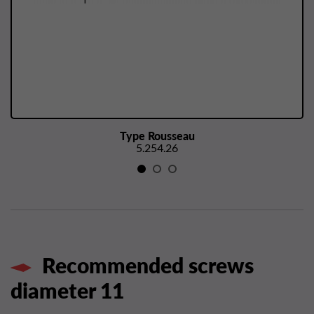
Type Rousseau
5.254.26
Recommended screws
diameter 11