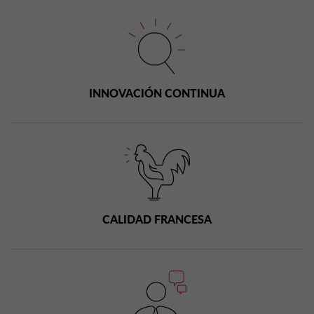
INNOVACIÓN CONTINUA
CALIDAD FRANCESA