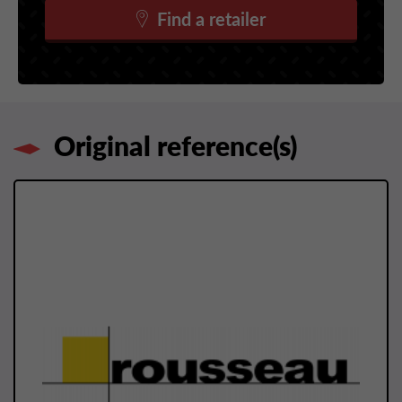
Find a retailer
Original reference(s)