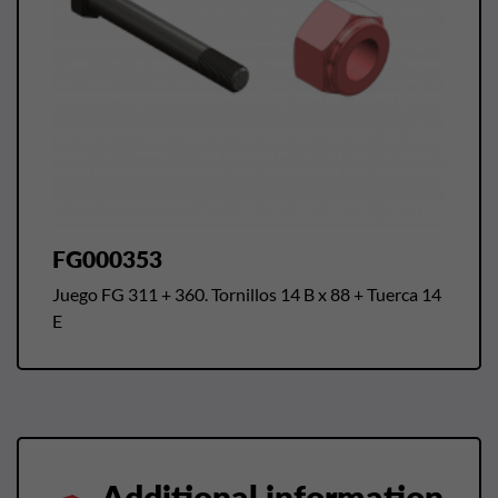
FG000353
Juego FG 311 + 360. Tornillos 14 B x 88 + Tuerca 14
E
Additional information