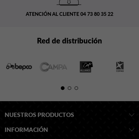
ATENCIÓN AL CLIENTE 04 73 80 35 22
Red de distribución
NUESTROS PRODUCTOS
INFORMACIÓN