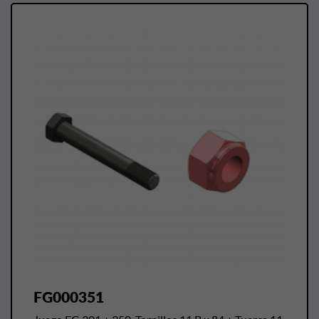
FG000351