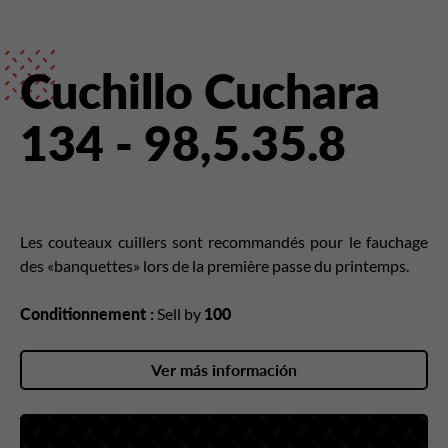
Cuchillo Cuchara
134 - 98,5.35.8
Les couteaux cuillers sont recommandés pour le fauchage
des «banquettes» lors de la première passe du printemps.
Conditionnement :
Sell by
100
Ver más información