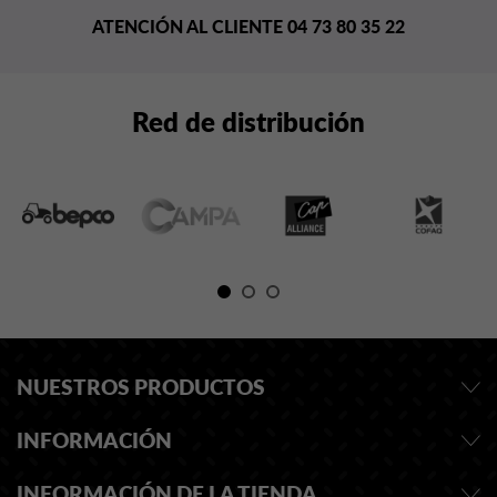
ATENCIÓN AL CLIENTE 04 73 80 35 22
Red de distribución
NUESTROS PRODUCTOS
INFORMACIÓN
INFORMACIÓN DE LA TIENDA