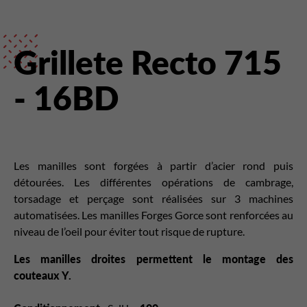
Grillete Recto 715
- 16BD
Les manilles sont forgées à partir d’acier rond puis
détourées. Les différentes opérations de cambrage,
torsadage et perçage sont réalisées sur 3 machines
automatisées. Les manilles Forges Gorce sont renforcées au
niveau de l’oeil pour éviter tout risque de rupture.
Les manilles droites permettent le montage des
couteaux Y.