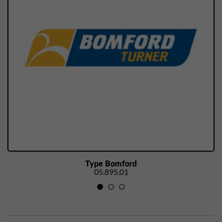
Type Bomford
05.895.01