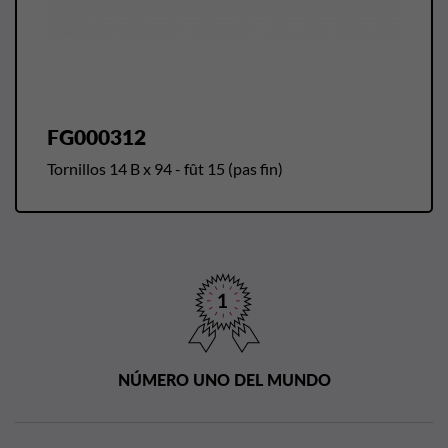
FG000312
Tornillos 14 B x 94 - fût 15 (pas fin)
NÚMERO UNO DEL MUNDO