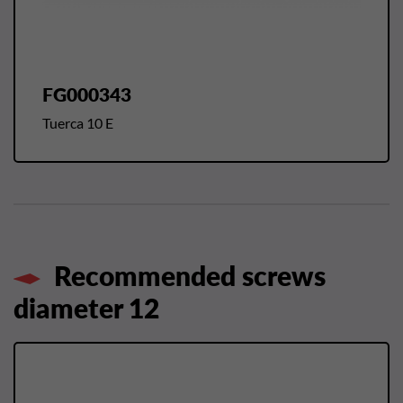
FG000343
Tuerca 10 E
Recommended screws
diameter 12