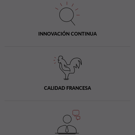
INNOVACIÓN CONTINUA
CALIDAD FRANCESA