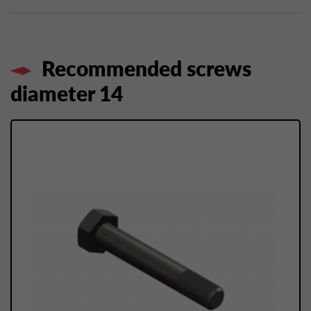
Recommended screws
diameter 14