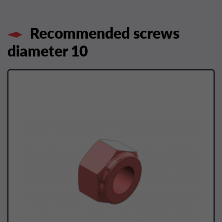
Recommended screws
diameter 10