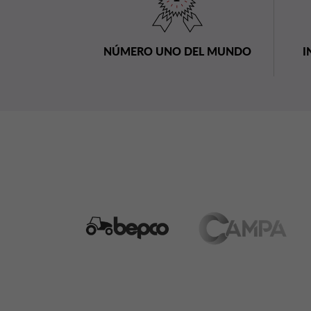
NÚMERO UNO DEL MUNDO
I