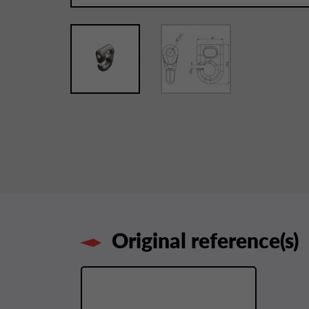
Original reference(s)