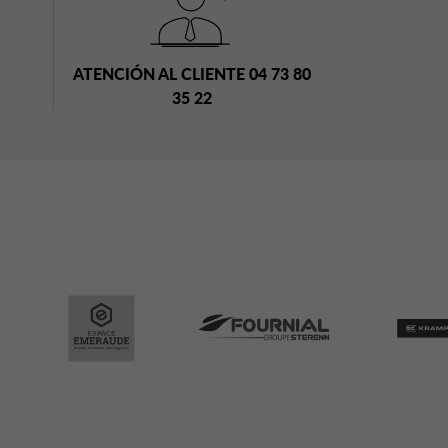
ATENCIÓN AL CLIENTE 04 73 80
35 22