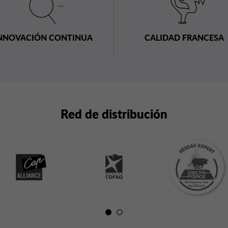
NNOVACIÓN CONTINUA
CALIDAD FRANCESA
Red de distribución