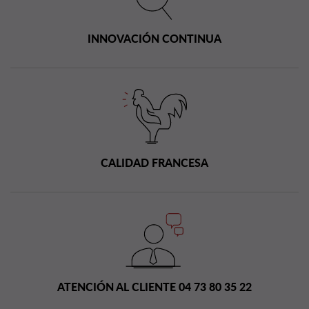
INNOVACIÓN CONTINUA
CALIDAD FRANCESA
ATENCIÓN AL CLIENTE 04 73 80 35 22