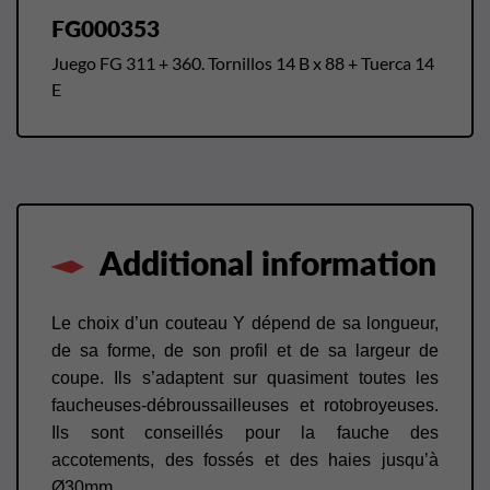
FG000353
Juego FG 311 + 360. Tornillos 14 B x 88 + Tuerca 14
E
Additional information
Le choix d’un couteau Y dépend de sa longueur,
de sa forme, de son profil et de sa largeur de
coupe. Ils s’adaptent sur quasiment toutes les
faucheuses-débroussailleuses et rotobroyeuses.
Ils sont conseillés pour la fauche des
accotements, des fossés et des haies jusqu’à
Ø30mm.