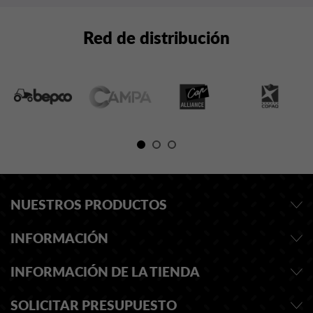
Red de distribución
NUESTROS PRODUCTOS
INFORMACIÓN
INFORMACIÓN DE LA TIENDA
SOLICITAR PRESUPUESTO