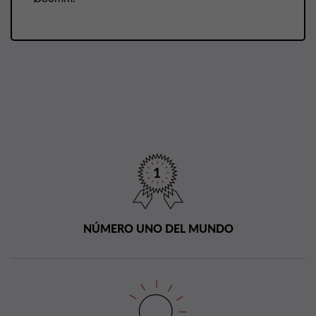
NÚMERO UNO DEL MUNDO