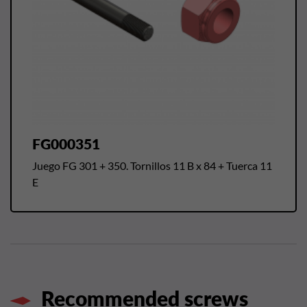
FG000351
Juego FG 301 + 350. Tornillos 11 B x 84 + Tuerca 11
E
Recommended screws