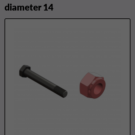
diameter 14