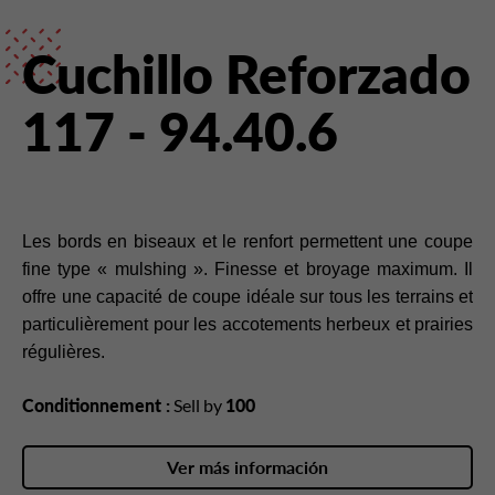
Cuchillo Reforzado
117 - 94.40.6
Les bords en biseaux et le renfort permettent une coupe
fine type « mulshing ». Finesse et broyage maximum. Il
offre une capacité de coupe idéale sur tous les terrains et
particulièrement pour les accotements herbeux et prairies
régulières.
Conditionnement :
Sell by
100
Ver más información