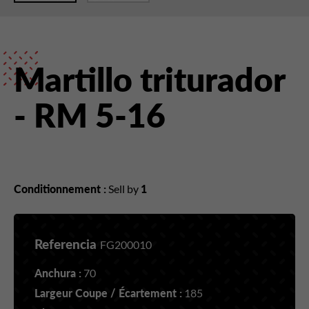
Martillo triturador
- RM 5-16
Conditionnement :
Sell by
1
Referencia
FG200010
Anchura :
70
Largeur Coupe / Écartement :
185