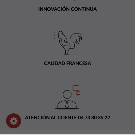
INNOVACIÓN CONTINUA
CALIDAD FRANCESA
ATENCIÓN AL CLIENTE 04 73 80 35 22