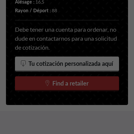
Alésage :
16,5
Rayon / Déport :
88
Debe tener una cuenta para ordenar, no
dude en contactarnos para una solicitud
de cotización.
Tu cotización personalizada aquí
Find a retailer