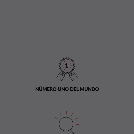
NÚMERO UNO DEL MUNDO