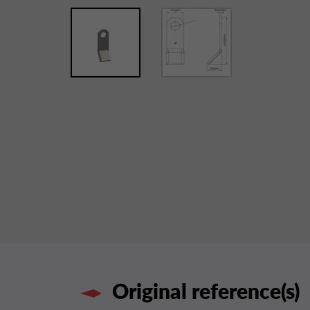
Original reference(s)