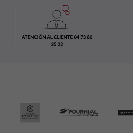
ATENCIÓN AL CLIENTE 04 73 80
35 22