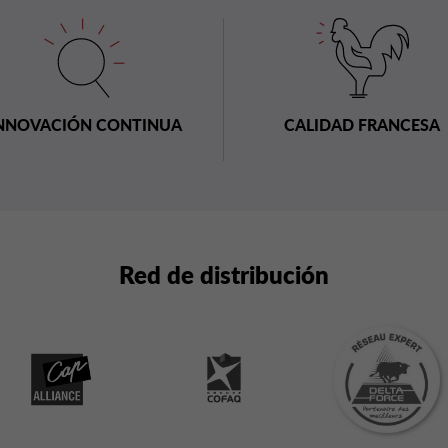
NNOVACIÓN CONTINUA
CALIDAD FRANCESA
Red de distribución