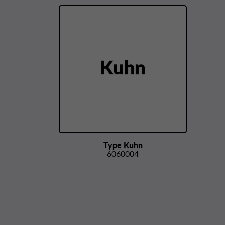
Type Kuhn
6060004