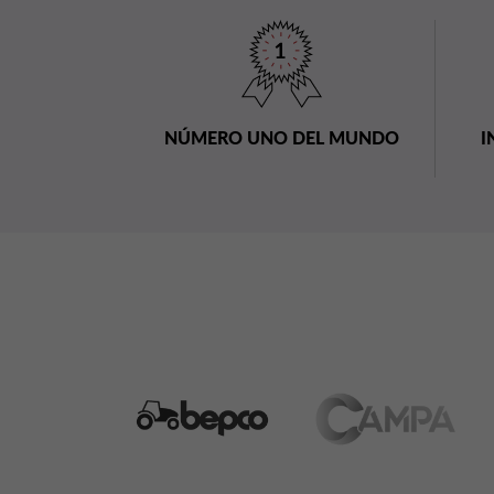
NÚMERO UNO DEL MUNDO
I