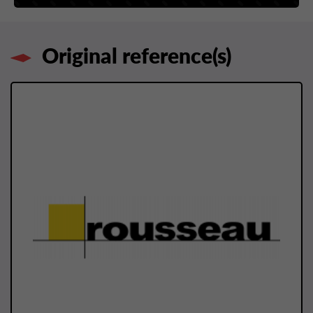
Original reference(s)