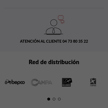
ATENCIÓN AL CLIENTE 04 73 80 35 22
Red de distribución