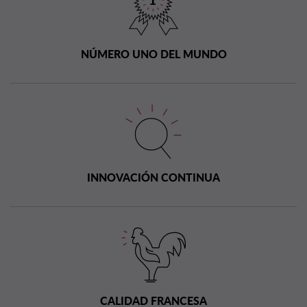
NÚMERO UNO DEL MUNDO
INNOVACIÓN CONTINUA
CALIDAD FRANCESA