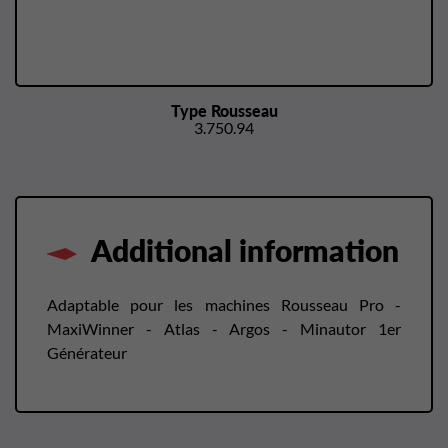
Type Rousseau
3.750.94
Additional information
Adaptable pour les machines Rousseau Pro -
MaxiWinner - Atlas - Argos - Minautor 1er
Générateur