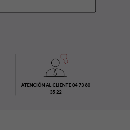
ATENCIÓN AL CLIENTE 04 73 80
35 22