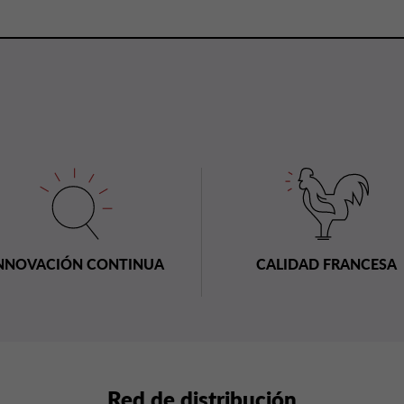
NNOVACIÓN CONTINUA
CALIDAD FRANCESA
Red de distribución