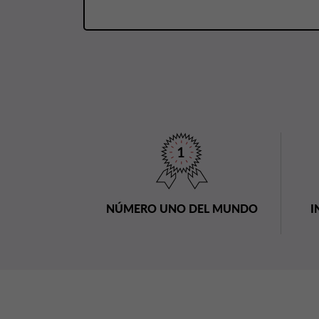
NÚMERO UNO DEL MUNDO
I