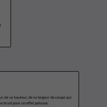
T
r, de sa hauteur, de sa largeur de coupe qui
e le sol pour un effet pelouse.