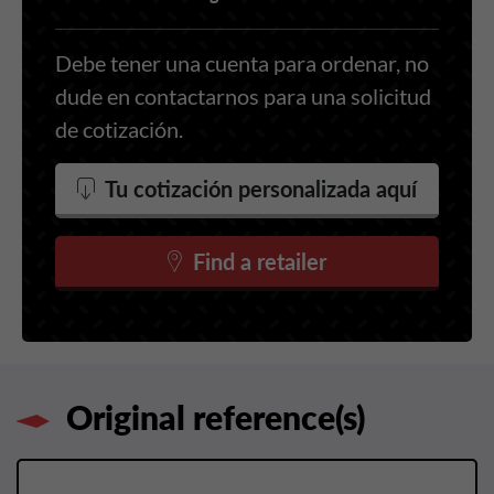
Debe tener una cuenta para ordenar, no
dude en contactarnos para una solicitud
de cotización.
Tu cotización personalizada aquí
Find a retailer
Original reference(s)