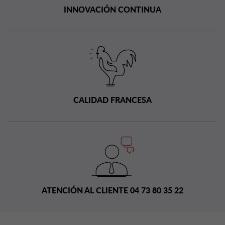
INNOVACIÓN CONTINUA
CALIDAD FRANCESA
ATENCIÓN AL CLIENTE 04 73 80 35 22