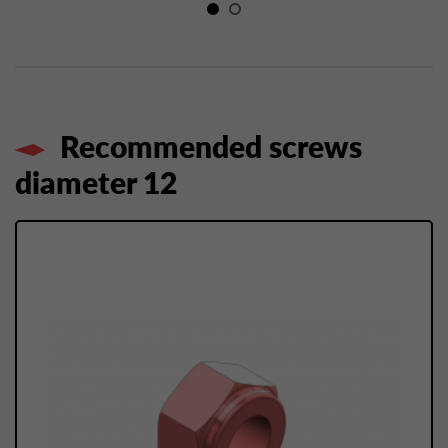
Recommended screws
diameter 12