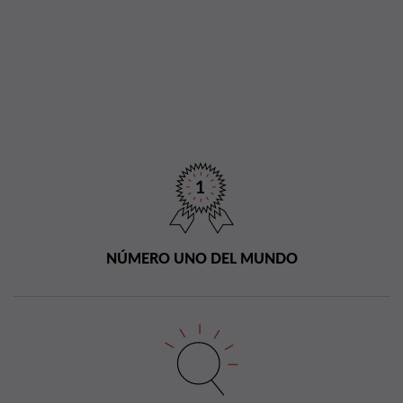
NÚMERO UNO DEL MUNDO