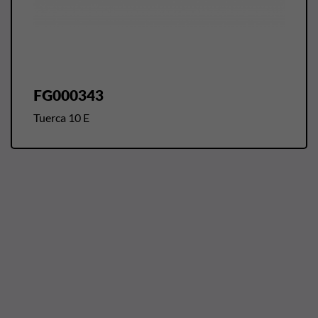
FG000343
Tuerca 10 E