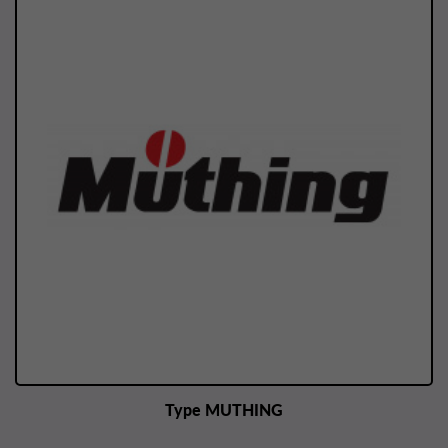
Type MUTHING