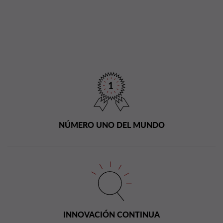
NÚMERO UNO DEL MUNDO
INNOVACIÓN CONTINUA