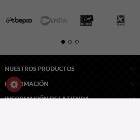
NUESTROS PRODUCTOS
INFORMACIÓN
INFORMACIÓN DE LA TIENDA
SOLICITAR PRESUPUESTO
NUESTRO CATALOGO