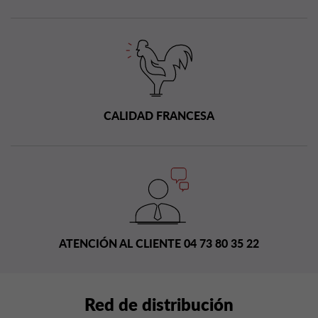
CALIDAD FRANCESA
ATENCIÓN AL CLIENTE 04 73 80 35 22
Red de distribución