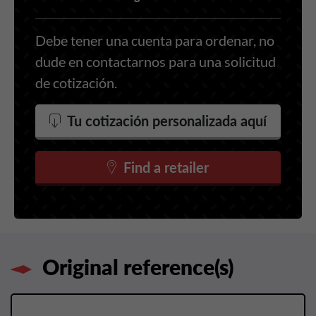
Debe tener una cuenta para ordenar, no
dude en contactarnos para una solicitud
de cotización.
Tu cotización personalizada aquí
Find a retailer
Original reference(s)