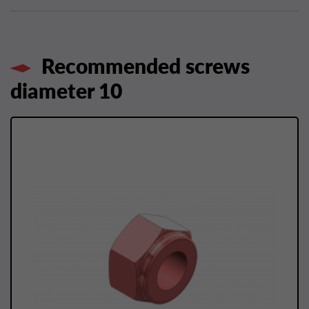
Recommended screws
diameter 10