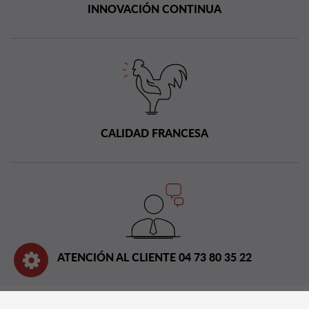
INNOVACIÓN CONTINUA
CALIDAD FRANCESA
ATENCIÓN AL CLIENTE 04 73 80 35 22