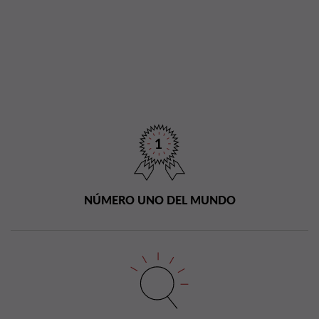
NÚMERO UNO DEL MUNDO