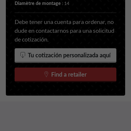
Diamètre de montage :
14
Debe tener una cuenta para ordenar, no
dude en contactarnos para una solicitud
de cotización.
Tu cotización personalizada aquí
Find a retailer