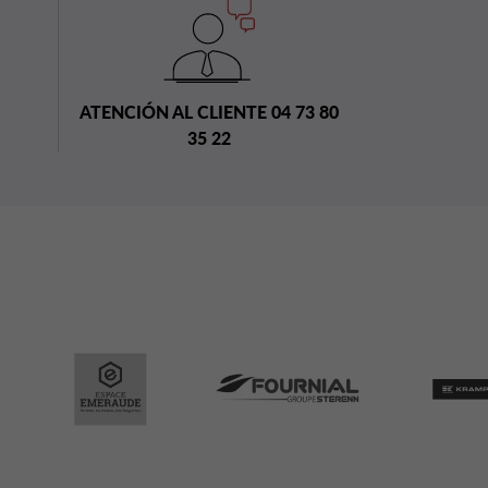
ATENCIÓN AL CLIENTE 04 73 80
35 22