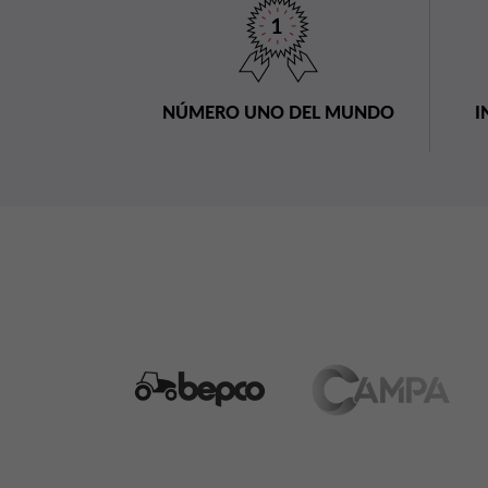
NÚMERO UNO DEL MUNDO
I