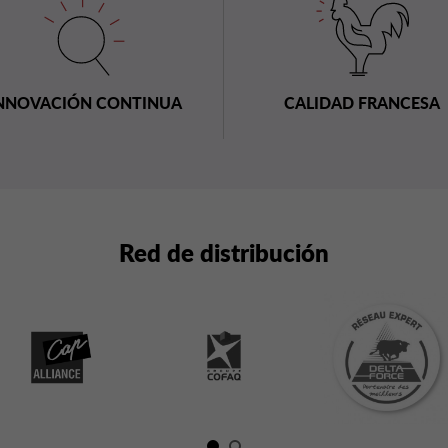
NNOVACIÓN CONTINUA
CALIDAD FRANCESA
Red de distribución