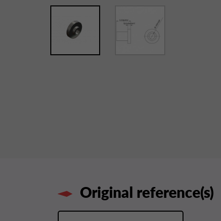
Original reference(s)