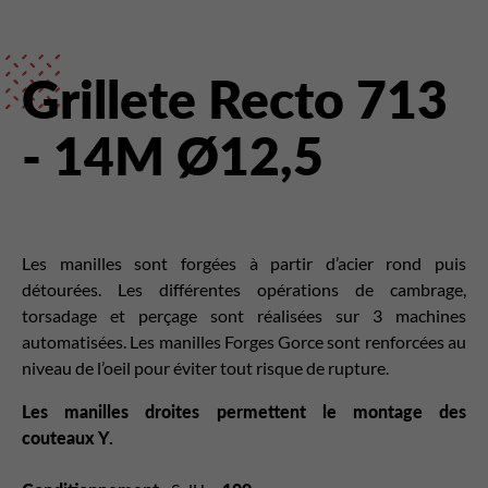
Grillete Recto 713
- 14M Ø12,5
Les manilles sont forgées à partir d’acier rond puis
détourées. Les différentes opérations de cambrage,
torsadage et perçage sont réalisées sur 3 machines
automatisées. Les manilles Forges Gorce sont renforcées au
niveau de l’oeil pour éviter tout risque de rupture.
Les manilles droites permettent le montage des
couteaux Y.