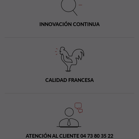
INNOVACIÓN CONTINUA
CALIDAD FRANCESA
ATENCIÓN AL CLIENTE 04 73 80 35 22