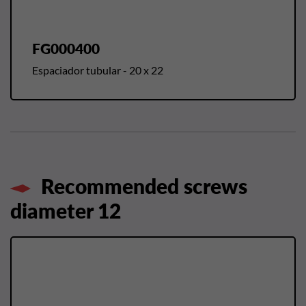
FG000400
Espaciador tubular - 20 x 22
Recommended screws
diameter 12