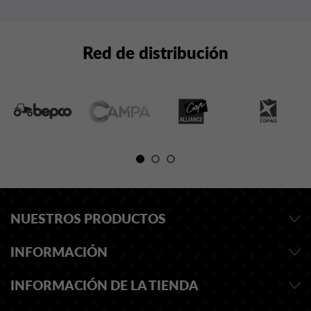
Red de distribución
NUESTROS PRODUCTOS
INFORMACIÓN
INFORMACIÓN DE LA TIENDA