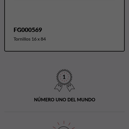
FG000569
Tornillos 16 x 84
NÚMERO UNO DEL MUNDO