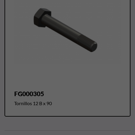
FG000305
Tornillos 12 B x 90