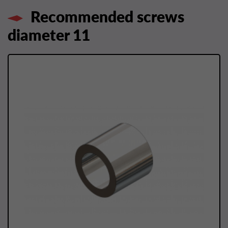
Recommended screws
diameter 11