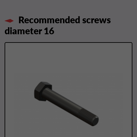
Recommended screws
diameter 16