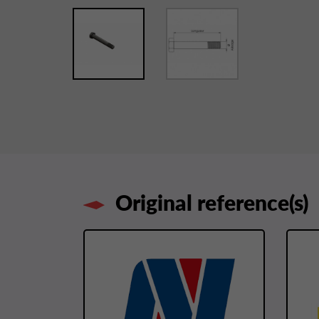
Original reference(s)