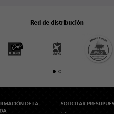
Red de distribución
ORMACIÓN DE LA
SOLICITAR PRESUPUE
NDA