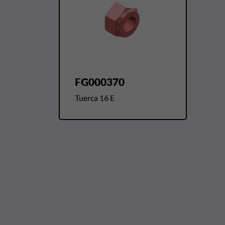
FG000370
Tuerca 16 E