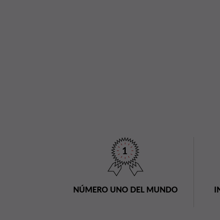
NÚMERO UNO DEL MUNDO
I