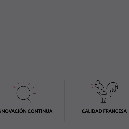
NNOVACIÓN CONTINUA
CALIDAD FRANCESA