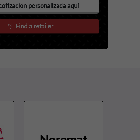
cotización personalizada aquí
Find a retailer