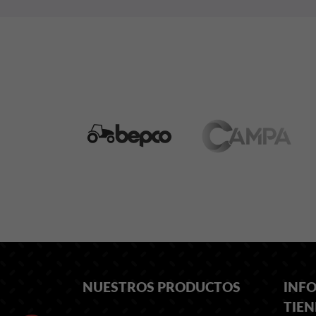
NUESTROS PRODUCTOS
INF
TIE