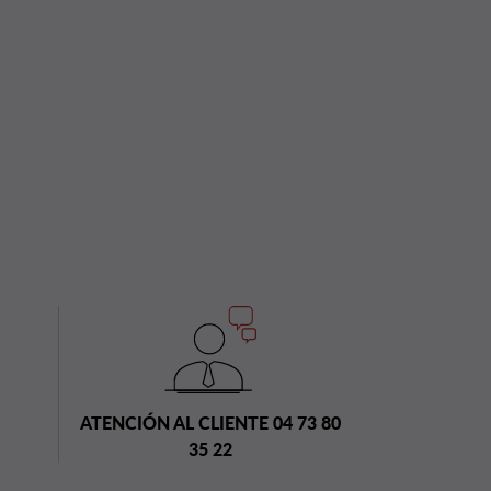
ATENCIÓN AL CLIENTE 04 73 80
35 22