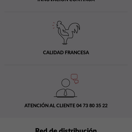
CALIDAD FRANCESA
ATENCIÓN AL CLIENTE 04 73 80 35 22
Red de distribución