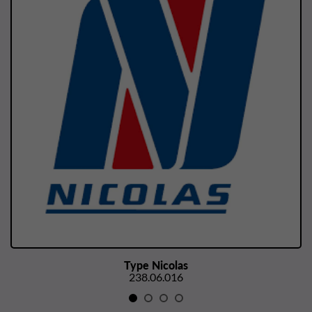
Type Nicolas
238.06.016