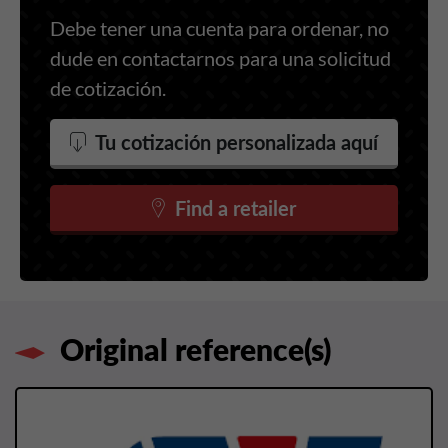
Debe tener una cuenta para ordenar, no
dude en contactarnos para una solicitud
de cotización.
Tu cotización personalizada aquí
Find a retailer
Original reference(s)