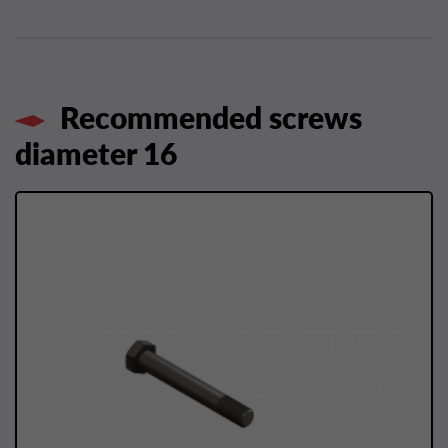
Recommended screws
diameter 16