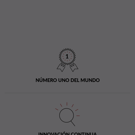
NÚMERO UNO DEL MUNDO
INNOVACIÓN CONTINUA