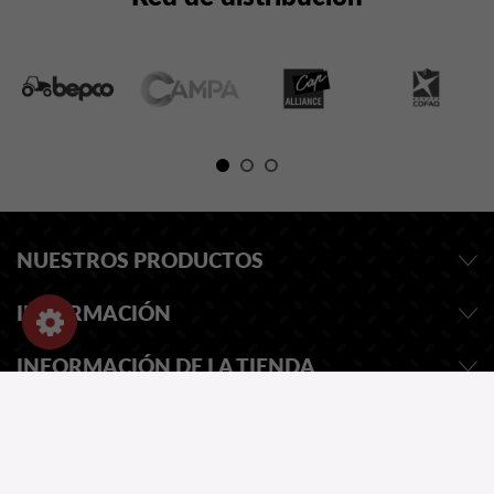
NUESTROS PRODUCTOS
INFORMACIÓN
INFORMACIÓN DE LA TIENDA
SOLICITAR PRESUPUESTO
NUESTRO CATALOGO