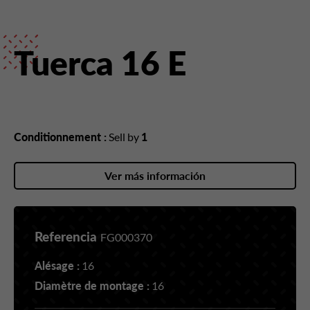
Tuerca 16 E
Conditionnement :
Sell by
1
Ver más información
Referencia
FG000370
Alésage :
16
Diamètre de montage :
16