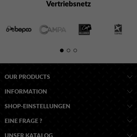
Vertriebsnetz
OUR PRODUCTS
INFORMATION
SHOP-EINSTELLUNGEN
EINE FRAGE ?
UNSER KATALOG