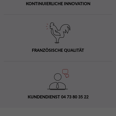
KONTINUIERLICHE INNOVATION
FRANZÖSISCHE QUALITÄT
KUNDENDIENST 04 73 80 35 22