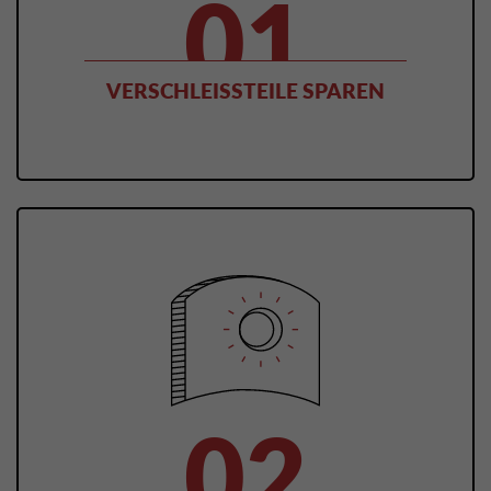
VERSCHLEISSTEILE SPAREN