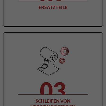
ERSATZTEILE
SCHLEIFEN VON