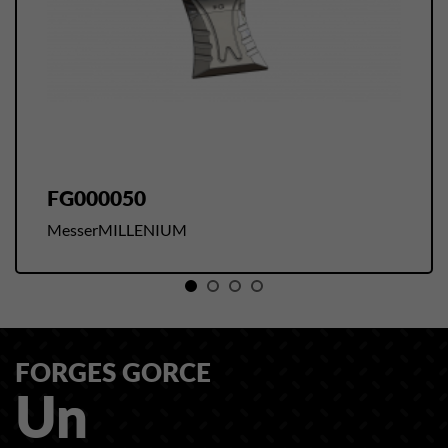
FG000050
MesserMILLENIUM
Un