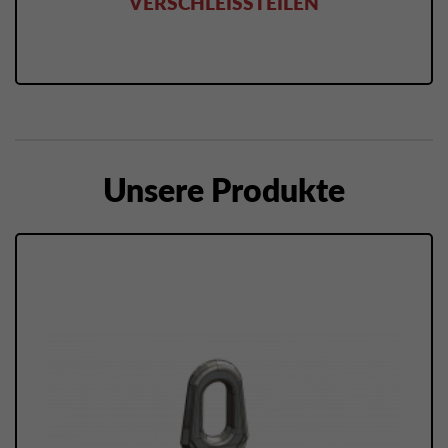
VERSCHLEISSTEILEN
Unsere Produkte