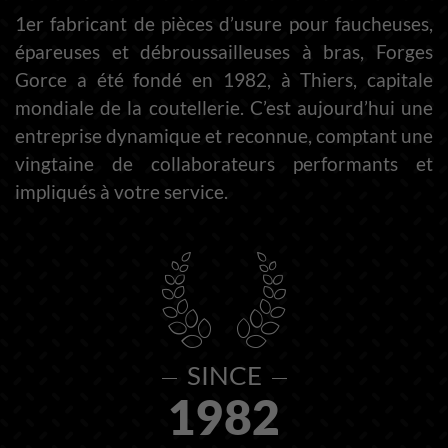
1er fabricant de pièces d’usure pour faucheuses,
épareuses et débroussailleuses à bras, Forges
Gorce a été fondé en 1982, à Thiers, capitale
mondiale de la coutellerie. C’est aujourd’hui une
entreprise dynamique et reconnue, comptant une
vingtaine de collaborateurs performants et
impliqués à votre service.
SINCE
1982