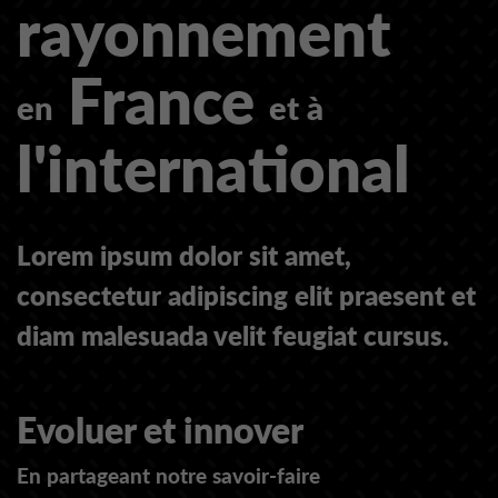
rayonnement
France
en
et à
l'international
Lorem ipsum dolor sit amet,
consectetur adipiscing elit praesent et
diam malesuada velit feugiat cursus.
Evoluer et innover
En partageant notre savoir-faire