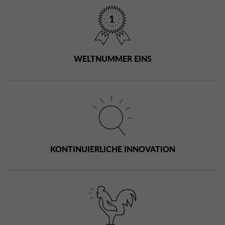
WELTNUMMER EINS
KONTINUIERLICHE INNOVATION