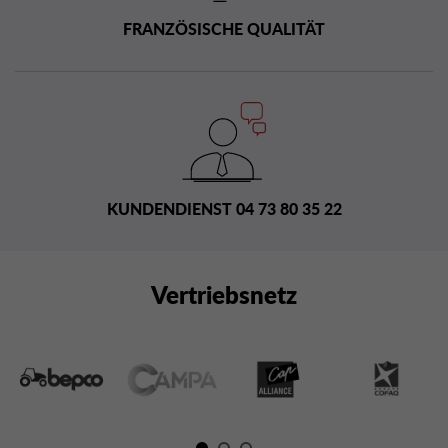
FRANZÖSISCHE QUALITÄT
KUNDENDIENST 04 73 80 35 22
Vertriebsnetz