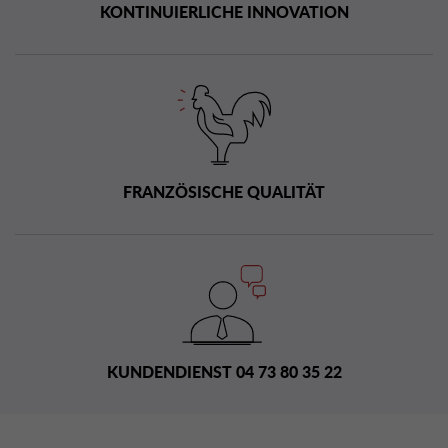
KONTINUIERLICHE INNOVATION
FRANZÖSISCHE QUALITÄT
KUNDENDIENST 04 73 80 35 22