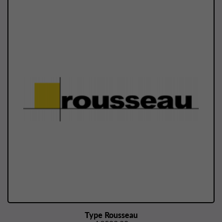
Type Rousseau