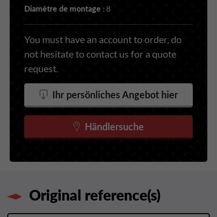
Diamètre de montage :
8
You must have an account to order, do
not hesitate to contact us for a quote
request.
Ihr persönliches Angebot hier
Händlersuche
Original reference(s)