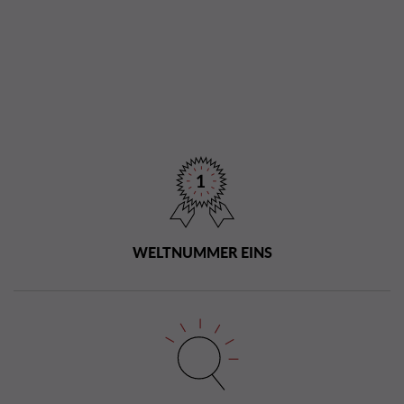
WELTNUMMER EINS