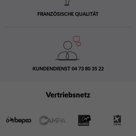
FRANZÖSISCHE QUALITÄT
KUNDENDIENST 04 73 80 35 22
Vertriebsnetz