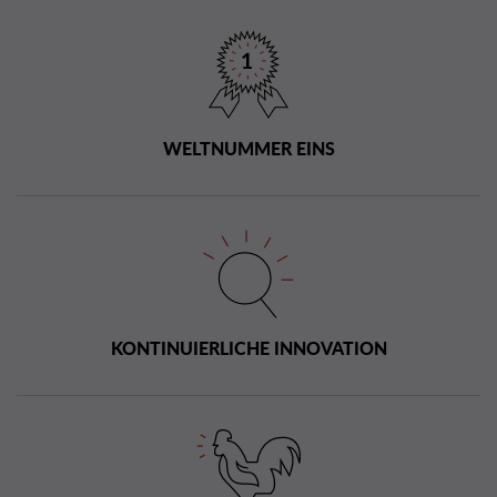
WELTNUMMER EINS
KONTINUIERLICHE INNOVATION