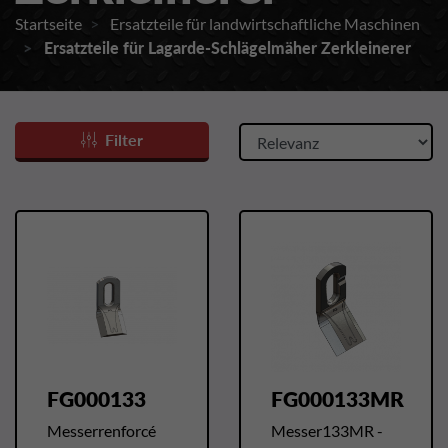
Startseite
Ersatzteile für landwirtschaftliche Maschinen
Ersatzteile für Lagarde-Schlägelmäher Zerkleinerer
Filter
FG000133
FG000133MR
Messerrenforcé
Messer133MR -