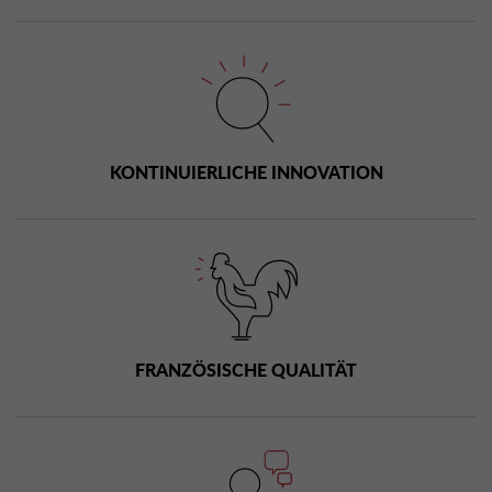
KONTINUIERLICHE INNOVATION
FRANZÖSISCHE QUALITÄT