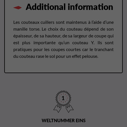
Additional information
Les couteaux cuillers sont maintenus à l’aide d’une
manille torse. Le choix du couteau dépend de son
épaisseur, de sa hauteur, de sa largeur de coupe qui
est plus importante qu’un couteau Y. Ils sont
pratiques pour les coupes courtes car le tranchant
du couteau rase le sol pour un effet pelouse.
WELTNUMMER EINS