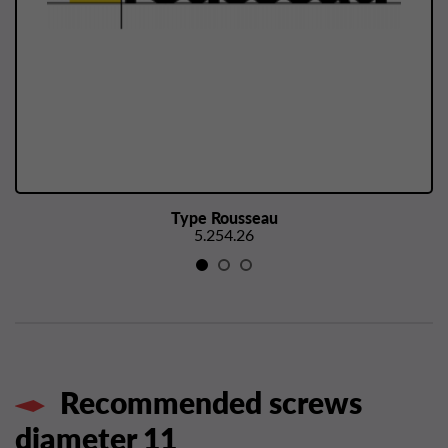
Type Rousseau
5.254.26
Recommended screws
diameter 11