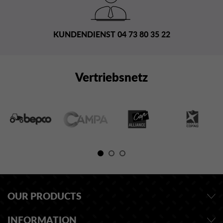
KUNDENDIENST 04 73 80 35 22
Vertriebsnetz
OUR PRODUCTS
INFORMATION