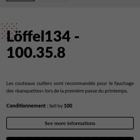
Löffel134 -
100.35.8
Les couteaux cuillers sont recommandés pour le fauchage
des «banquettes» lors de la première passe du printemps.
Conditionnement :
Sell by
100
See more informations