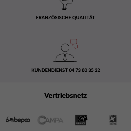
FRANZÖSISCHE QUALITÄT
KUNDENDIENST 04 73 80 35 22
Vertriebsnetz