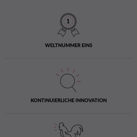
WELTNUMMER EINS
KONTINUIERLICHE INNOVATION