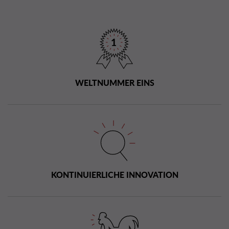
WELTNUMMER EINS
KONTINUIERLICHE INNOVATION