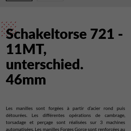
Schakeltorse 721 -
11MT,
unterschied.
46mm
Les manilles sont forgées à partir d’acier rond puis
détourées. Les différentes opérations de cambrage,
torsadage et perçage sont réalisées sur 3 machines
automatisées. Les manilles Forges Gorce sont renforcées au