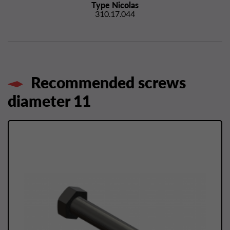
Type Nicolas
310.17.044
Recommended screws
diameter 11