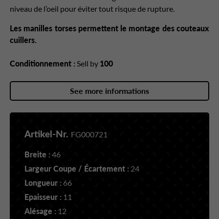
niveau de l’oeil pour éviter tout risque de rupture.
Les manilles torses permettent le montage des couteaux
cuillers.
Conditionnement :
Sell by
100
See more informations
Artikel-Nr.
FG000721
Breite :
46
Largeur Coupe / Écartement :
24
Longueur :
66
Epaisseur :
11
Alésage :
12