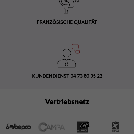
FRANZÖSISCHE QUALITÄT
KUNDENDIENST 04 73 80 35 22
Vertriebsnetz