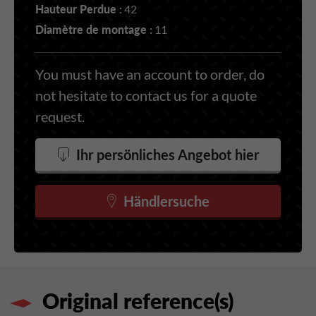
Hauteur Perdue :
42
Diamètre de montage :
11
You must have an account to order, do
not hesitate to contact us for a quote
request.
Ihr persönliches Angebot hier
Händlersuche
Original reference(s)