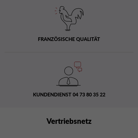
FRANZÖSISCHE QUALITÄT
KUNDENDIENST 04 73 80 35 22
Vertriebsnetz