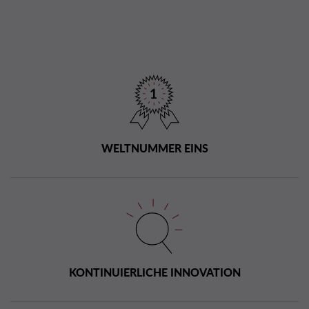
WELTNUMMER EINS
KONTINUIERLICHE INNOVATION