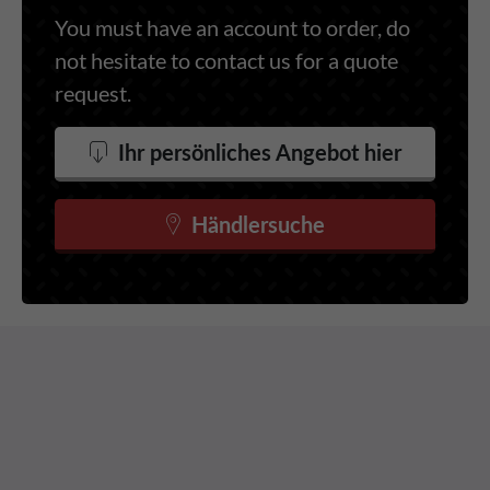
You must have an account to order, do
not hesitate to contact us for a quote
request.
Ihr persönliches Angebot hier
Händlersuche