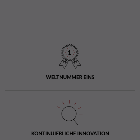
WELTNUMMER EINS
KONTINUIERLICHE INNOVATION