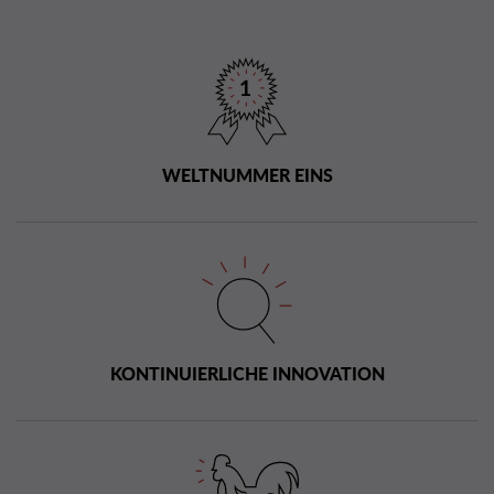
WELTNUMMER EINS
KONTINUIERLICHE INNOVATION