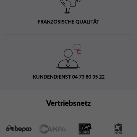
FRANZÖSISCHE QUALITÄT
KUNDENDIENST 04 73 80 35 22
Vertriebsnetz