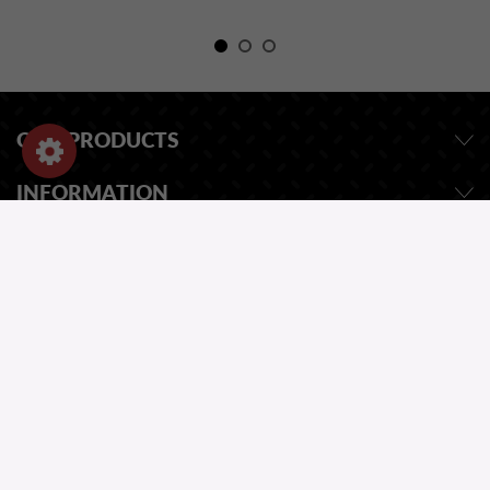
OUR PRODUCTS
INFORMATION
SHOP-EINSTELLUNGEN
EINE FRAGE ?
UNSER KATALOG
ONE QUESTION?