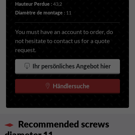
Hauteur Perdue :
43,2
Diamètre de montage :
11
You must have an account to order, do
not hesitate to contact us for a quote
request.
Ihr persönliches Angebot hier
Händlersuche
Recommended screws
diameter 11