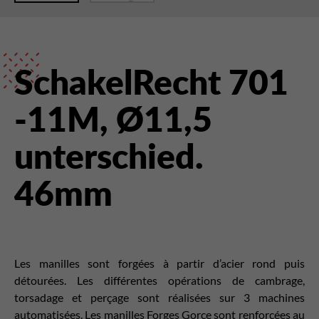
SchakelRecht 701
-11M, Ø11,5
unterschied.
46mm
Les manilles sont forgées à partir d’acier rond puis
détourées. Les différentes opérations de cambrage,
torsadage et perçage sont réalisées sur 3 machines
automatisées. Les manilles Forges Gorce sont renforcées au