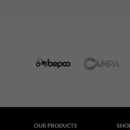
OUR PRODUCTS
SHO