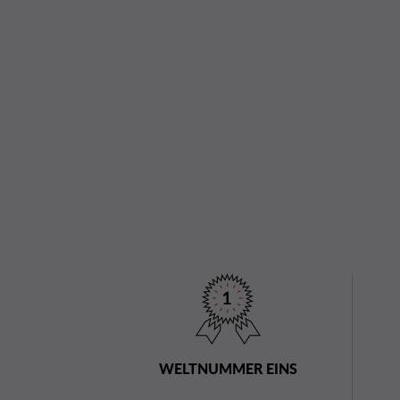
WELTNUMMER EINS