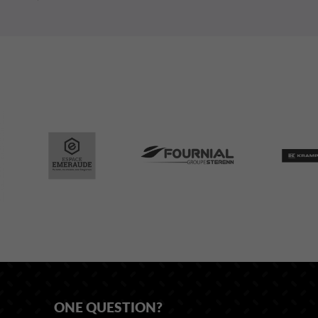
ONE QUESTION?