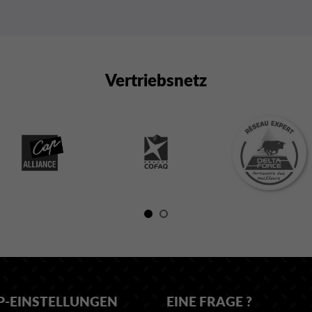
Vertriebsnetz
P-EINSTELLUNGEN
EINE FRAGE ?