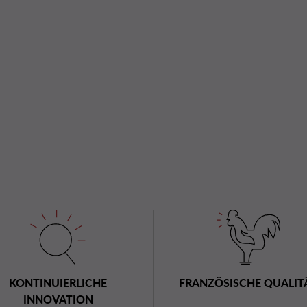
KONTINUIERLICHE
FRANZÖSISCHE QUALIT
INNOVATION