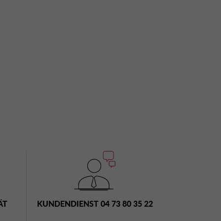
ÄT
KUNDENDIENST 04 73 80 35 22