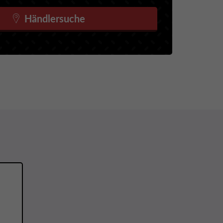
Händlersuche