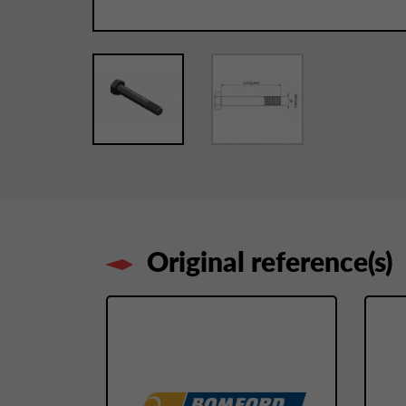
Original reference(s)