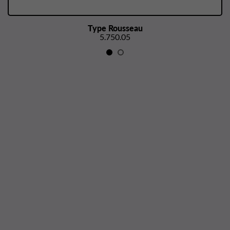
Type Rousseau
5.750.05