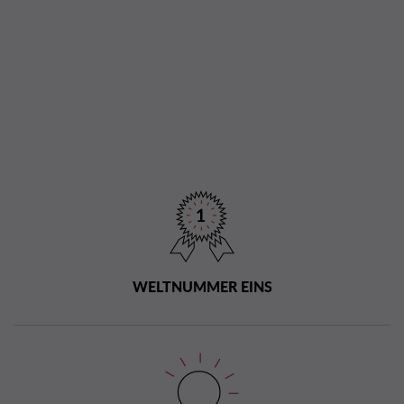
WELTNUMMER EINS