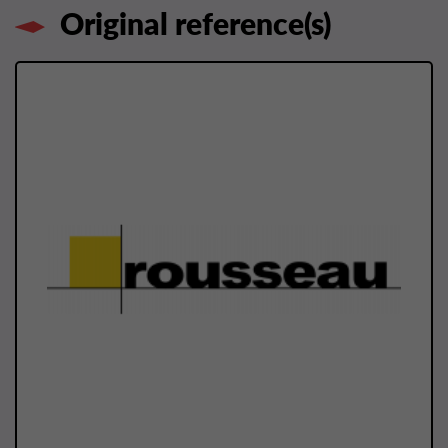
Original reference(s)