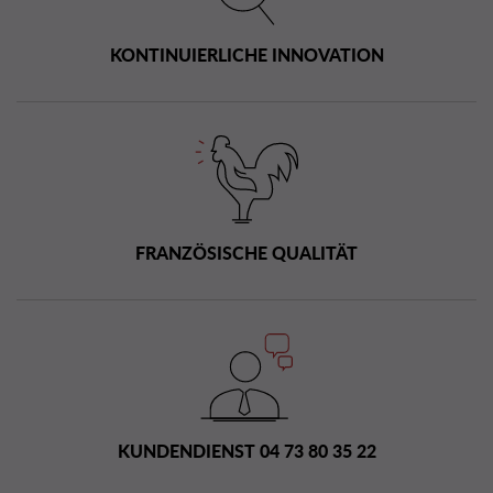
KONTINUIERLICHE INNOVATION
FRANZÖSISCHE QUALITÄT
KUNDENDIENST 04 73 80 35 22