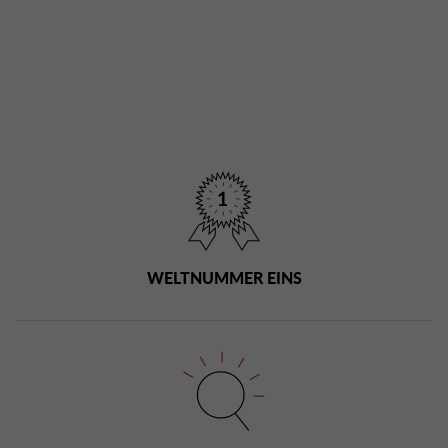
WELTNUMMER EINS