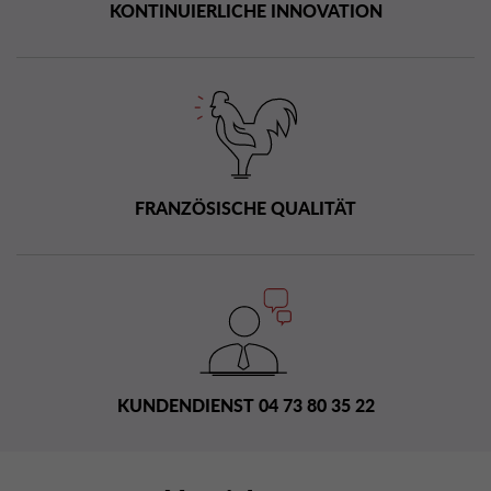
KONTINUIERLICHE INNOVATION
FRANZÖSISCHE QUALITÄT
KUNDENDIENST 04 73 80 35 22