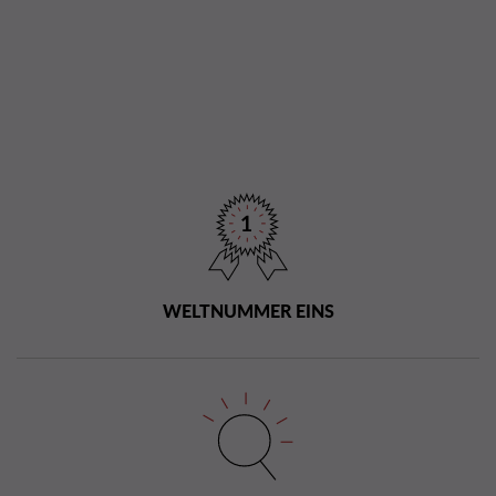
WELTNUMMER EINS