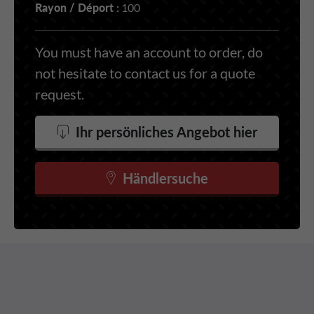
Rayon / Déport :
100
You must have an account to order, do
not hesitate to contact us for a quote
request.
Ihr persönliches Angebot hier
Händlersuche