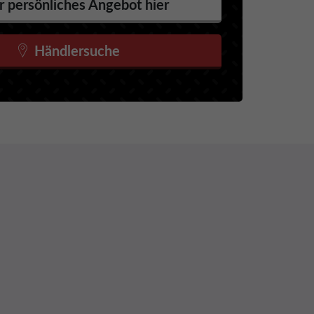
r persönliches Angebot hier
Händlersuche