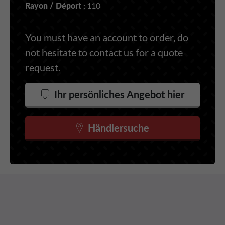
Rayon / Déport :
110
You must have an account to order, do
not hesitate to contact us for a quote
request.
Ihr persönliches Angebot hier
Händlersuche