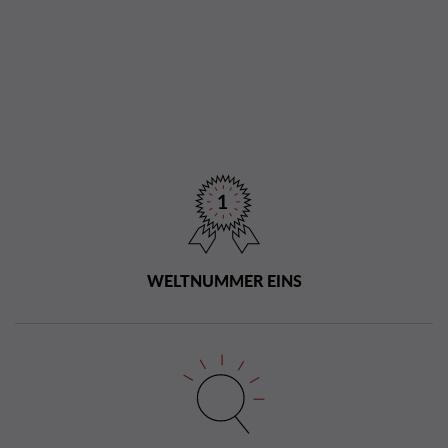
WELTNUMMER EINS