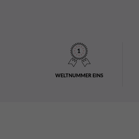
WELTNUMMER EINS