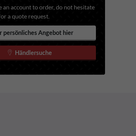
 an account to order, do not hesitate
for a quote request.
r persönliches Angebot hier
Händlersuche