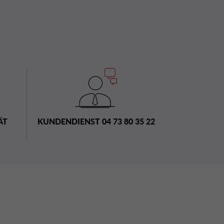
ÄT
KUNDENDIENST 04 73 80 35 22