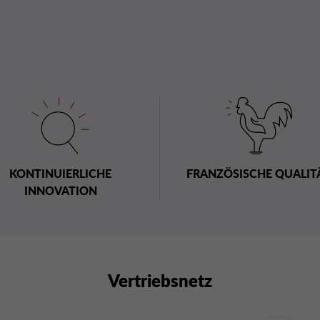
KONTINUIERLICHE
FRANZÖSISCHE QUALIT
INNOVATION
Vertriebsnetz