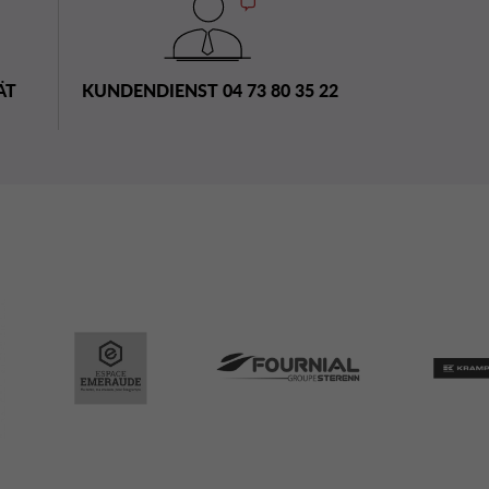
ÄT
KUNDENDIENST 04 73 80 35 22