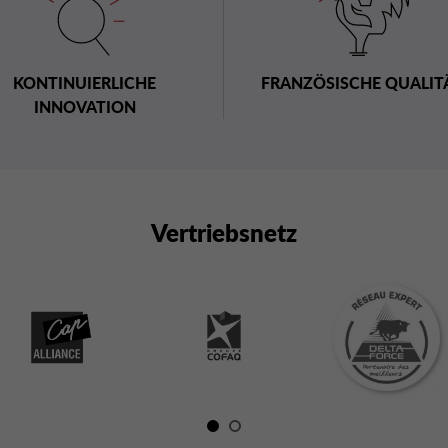
KONTINUIERLICHE
FRANZÖSISCHE QUALIT
INNOVATION
Vertriebsnetz