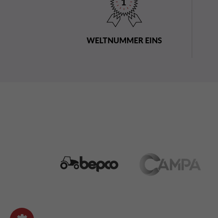
WELTNUMMER EINS