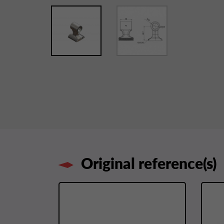
Original reference(s)