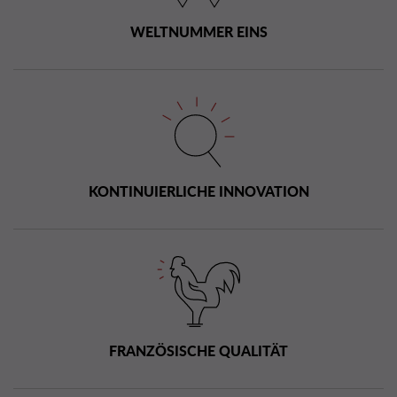
WELTNUMMER EINS
KONTINUIERLICHE INNOVATION
FRANZÖSISCHE QUALITÄT