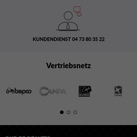
KUNDENDIENST 04 73 80 35 22
Vertriebsnetz