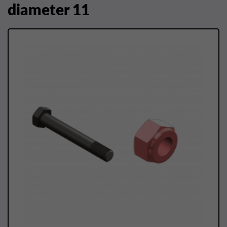
diameter 11