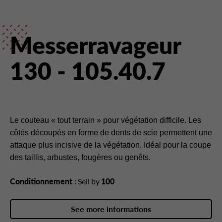
Messerravageur
130 - 105.40.7
Le couteau « tout terrain » pour végétation difficile. Les
côtés découpés en forme de dents de scie permettent une
attaque plus incisive de la végétation. Idéal pour la coupe
des taillis, arbustes, fougères ou genêts.
Conditionnement :
Sell by
100
See more informations