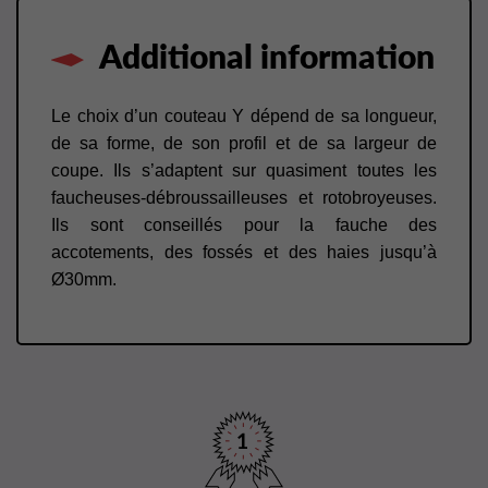
Additional information
Le choix d’un couteau Y dépend de sa longueur,
de sa forme, de son profil et de sa largeur de
coupe. Ils s’adaptent sur quasiment toutes les
faucheuses-débroussailleuses et rotobroyeuses.
Ils sont conseillés pour la fauche des
accotements, des fossés et des haies jusqu’à
Ø30mm.