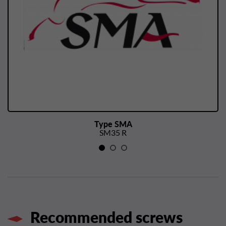
Type SMA
SM35 R
Recommended screws