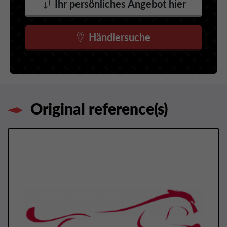
Ihr persönliches Angebot hier
Händlersuche
Original reference(s)