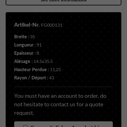
Artikel-Nr.
FG000131
Breite :
35
Longueur :
91
Epaisseur :
8
Alésage :
14.5x35.5
Hauteur Perdue :
11,25
Rayon / Déport :
43
You must have an account to order, do
not hesitate to contact us for a quote
request.