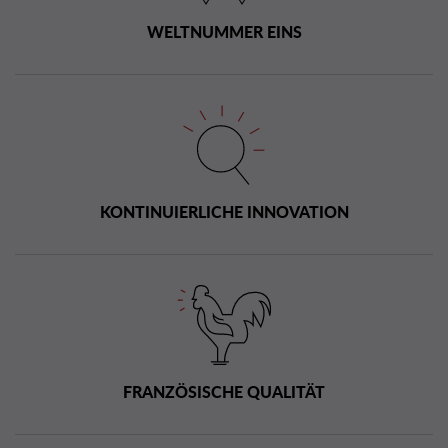
WELTNUMMER EINS
KONTINUIERLICHE INNOVATION
FRANZÖSISCHE QUALITÄT