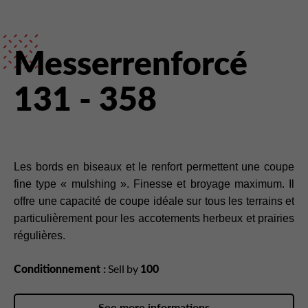
Messerrenforcé
131 - 358
Les bords en biseaux et le renfort permettent une coupe
fine type « mulshing ». Finesse et broyage maximum. Il
offre une capacité de coupe idéale sur tous les terrains et
particulièrement pour les accotements herbeux et prairies
régulières.
Conditionnement :
Sell by
100
See more informations