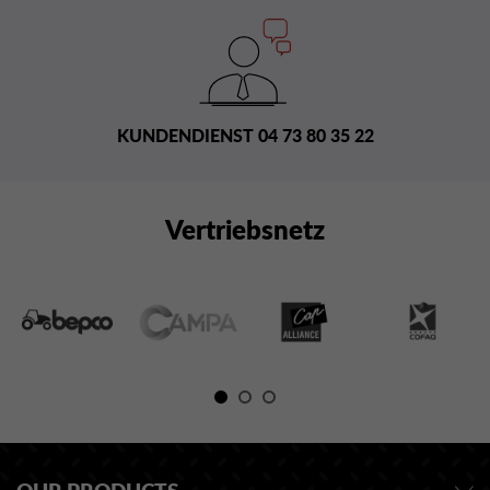
KUNDENDIENST 04 73 80 35 22
Vertriebsnetz