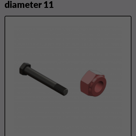
diameter 11