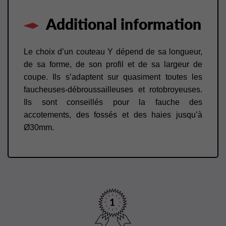
Additional information
Le choix d’un couteau Y dépend de sa longueur,
de sa forme, de son profil et de sa largeur de
coupe. Ils s’adaptent sur quasiment toutes les
faucheuses-débroussailleuses et rotobroyeuses.
Ils sont conseillés pour la fauche des
accotements, des fossés et des haies jusqu’à
Ø30mm.