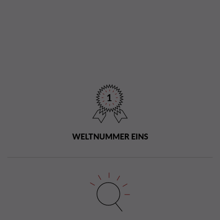
WELTNUMMER EINS