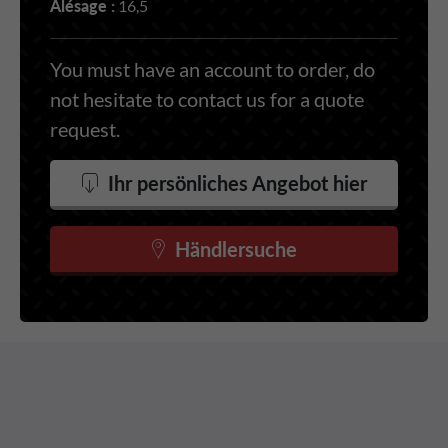
Alésage :
16,5
You must have an account to order, do
not hesitate to contact us for a quote
request.
Ihr persönliches Angebot hier
Händlersuche