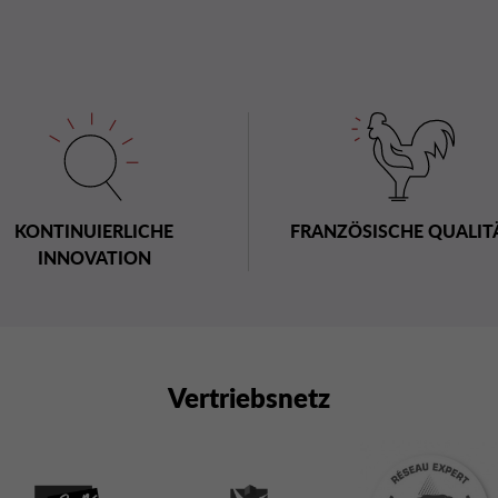
KONTINUIERLICHE
FRANZÖSISCHE QUALIT
INNOVATION
Vertriebsnetz