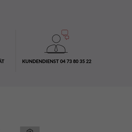
ÄT
KUNDENDIENST 04 73 80 35 22