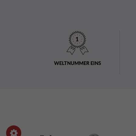
WELTNUMMER EINS