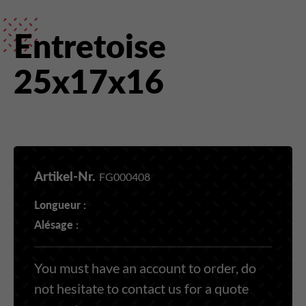
Entretoise
25x17x16
Artikel-Nr.
FG000408
Longueur :
Alésage :
You must have an account to order, do
not hesitate to contact us for a quote