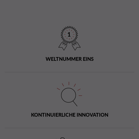
WELTNUMMER EINS
KONTINUIERLICHE INNOVATION