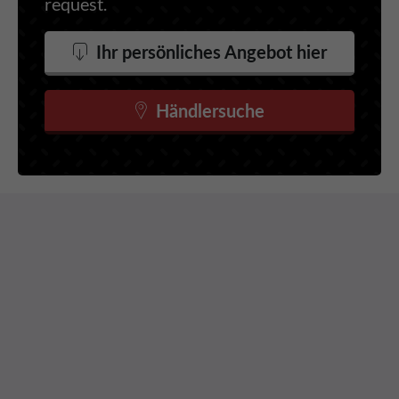
request.
Ihr persönliches Angebot hier
Händlersuche