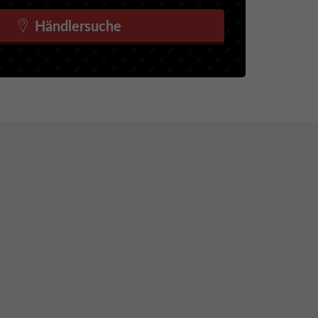
Händlersuche