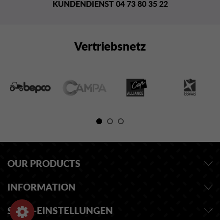
KUNDENDIENST 04 73 80 35 22
Vertriebsnetz
OUR PRODUCTS
INFORMATION
SHOP-EINSTELLUNGEN