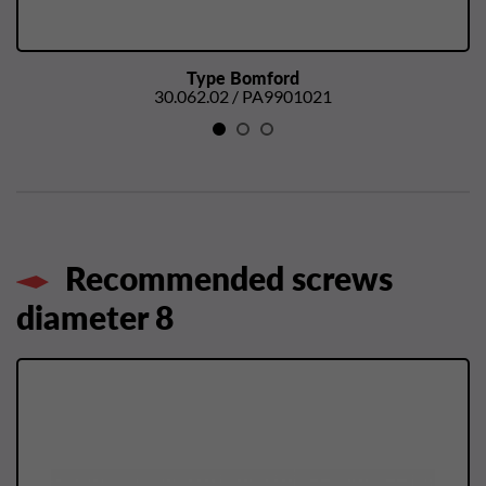
Type Bomford
30.062.02 / PA9901021
Recommended screws
diameter 8