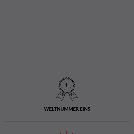
WELTNUMMER EINS