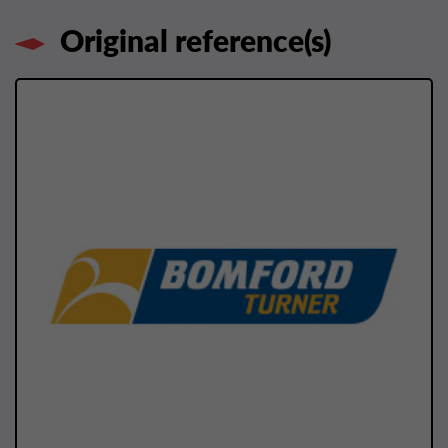
Original reference(s)