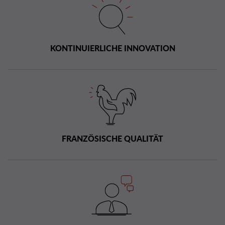
KONTINUIERLICHE INNOVATION
FRANZÖSISCHE QUALITÄT