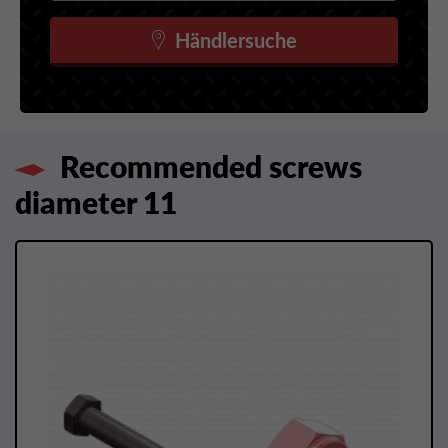
Händlersuche
Recommended screws
diameter 11