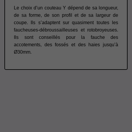
Le choix d’un couteau Y dépend de sa longueur,
de sa forme, de son profil et de sa largeur de
coupe. Ils s’adaptent sur quasiment toutes les
faucheuses-débroussailleuses et rotobroyeuses.
Ils sont conseillés pour la fauche des
accotements, des fossés et des haies jusqu’à
Ø30mm.