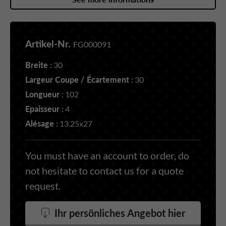
Artikel-Nr.
FG000091
Breite :
30
Largeur Coupe / Écartement :
30
Longueur :
102
Epaisseur :
4
Alésage :
13.25x27
You must have an account to order, do
not hesitate to contact us for a quote
request.
Ihr persönliches Angebot hier