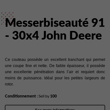
Messerbiseauté 91
- 30x4 John Deere
Ce couteau possède un excellent tranchant qui permet
une coupe fine et nette. De faible épaisseur, il possède
une excellente pénétration dans l’air et requiert donc
moins de puissance. Idéal pour les petites largeurs de
rotor.
Conditionnement :
Sell by
100
See more informations