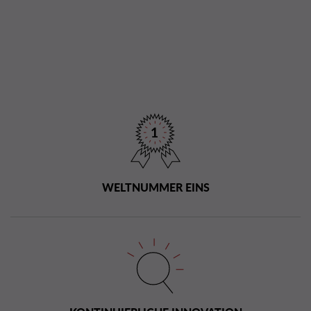
WELTNUMMER EINS