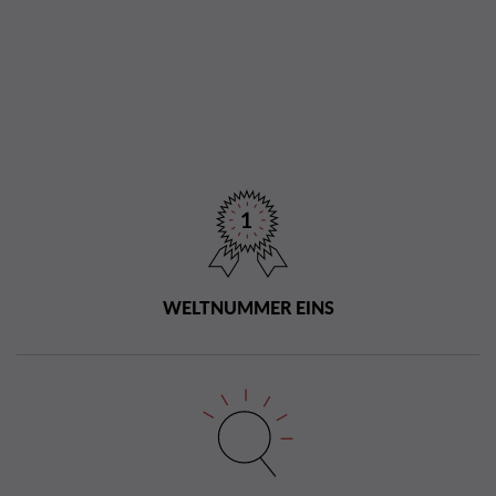
WELTNUMMER EINS