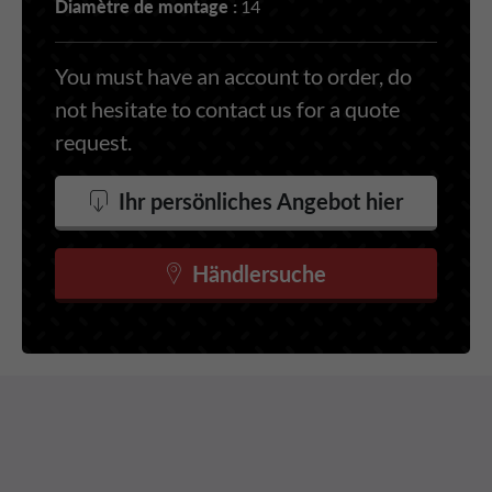
Diamètre de montage :
14
You must have an account to order, do
not hesitate to contact us for a quote
request.
Ihr persönliches Angebot hier
Händlersuche