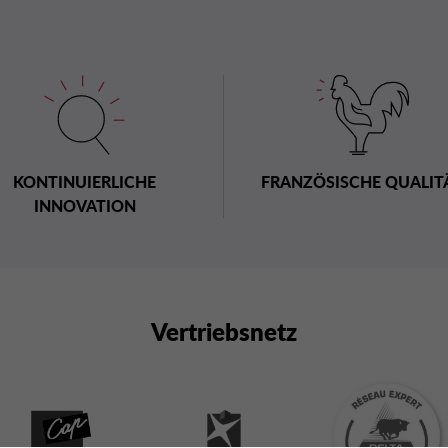
KONTINUIERLICHE
FRANZÖSISCHE QUALIT
INNOVATION
Vertriebsnetz