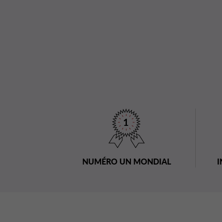
NUMÉRO UN MONDIAL
I