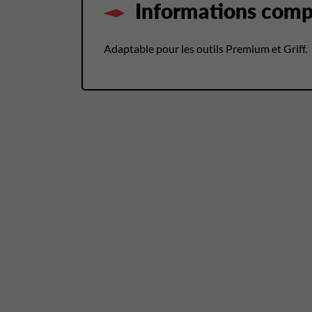
Informations comp
Adaptable pour les outils Premium et Griff.