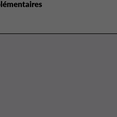
lémentaires