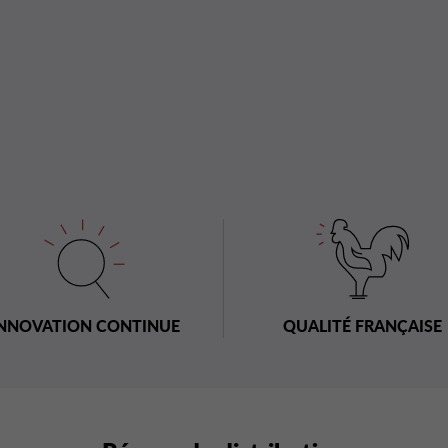
NNOVATION CONTINUE
QUALITÉ FRANÇAISE