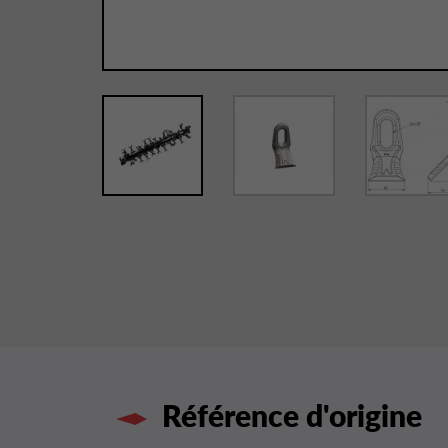
Référence d'origine