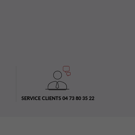
SERVICE CLIENTS 04 73 80 35 22