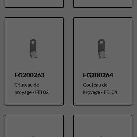
FG200263
FG200264
Couteau de
Couteau de
broyage - FEI 02
broyage - FEI 04