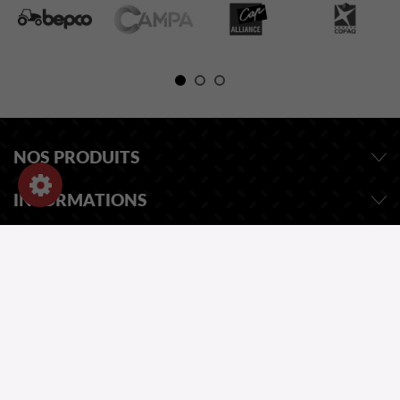
NOS PRODUITS
INFORMATIONS
INFORMATIONS
DEMANDEZ UN DEVIS
NOTRE CATALOGUE
UNE QUESTION ?