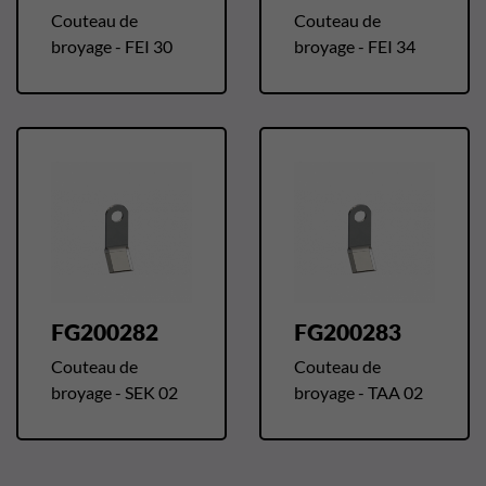
Couteau de
Couteau de
broyage - FEI 30
broyage - FEI 34
FG200282
FG200283
Couteau de
Couteau de
broyage - SEK 02
broyage - TAA 02