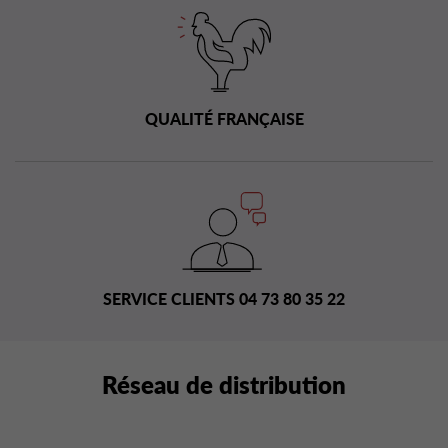
QUALITÉ FRANÇAISE
SERVICE CLIENTS 04 73 80 35 22
Réseau de distribution