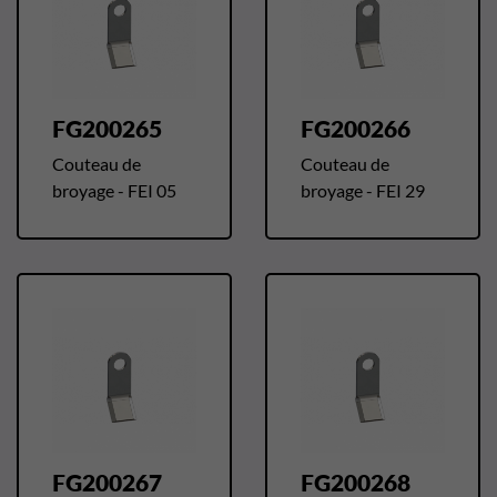
FG200265
FG200266
Couteau de
Couteau de
broyage - FEI 05
broyage - FEI 29
FG200267
FG200268