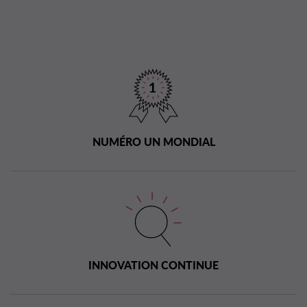
NUMÉRO UN MONDIAL
INNOVATION CONTINUE