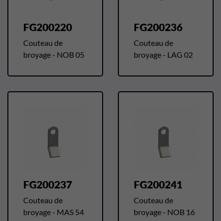
FG200220
FG200236
Couteau de
Couteau de
broyage - NOB 05
broyage - LAG 02
FG200237
FG200241
Couteau de
Couteau de
broyage - MAS 54
broyage - NOB 16