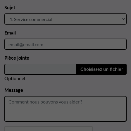
Sujet
Email
Pièce jointe
Choisissez un fichier
Optionnel
Message