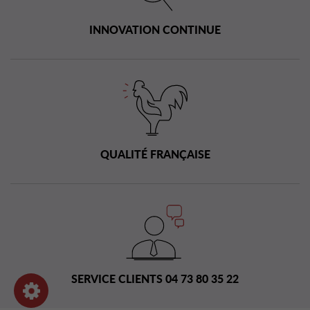
INNOVATION CONTINUE
QUALITÉ FRANÇAISE
SERVICE CLIENTS 04 73 80 35 22