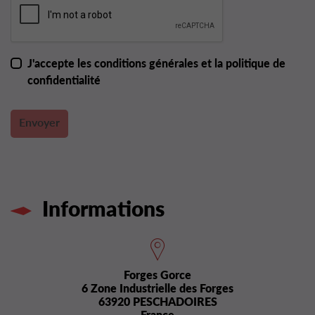
J'accepte les conditions générales et la politique de
confidentialité
Informations
Forges Gorce
6 Zone Industrielle des Forges
63920 PESCHADOIRES
France