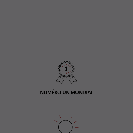
NUMÉRO UN MONDIAL