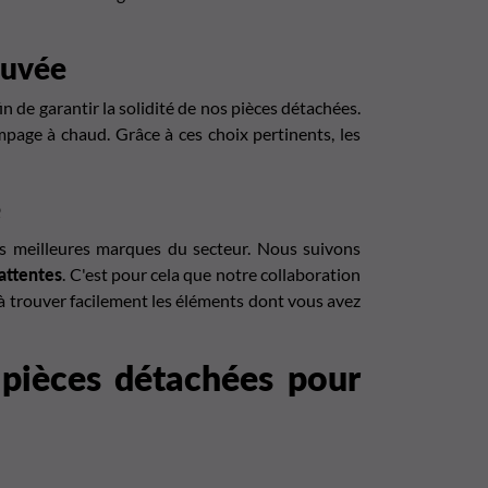
rouvée
in de garantir la solidité de nos pièces détachées.
mpage à chaud. Grâce à ces choix pertinents, les
e
s meilleures marques du secteur. Nous suivons
attentes
. C'est pour cela que notre collaboration
 à trouver facilement les éléments dont vous avez
 pièces détachées pour