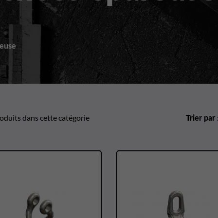
heuse
oduits dans cette catégorie
Trier par 