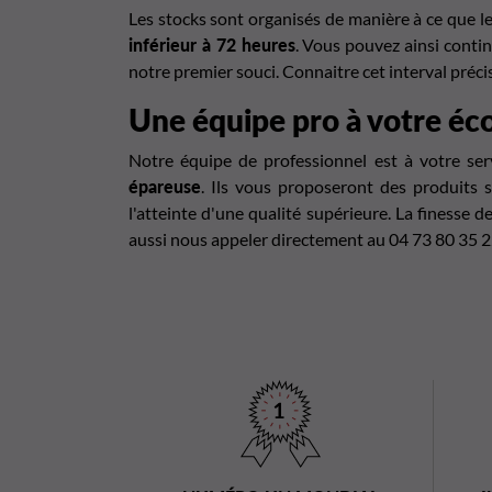
Les stocks sont organisés de manière à ce que l
inférieur à 72 heures
. Vous pouvez ainsi conti
notre premier souci. Connaitre cet interval préc
Une équipe pro à votre éc
Notre équipe de professionnel est à votre se
épareuse
. Ils vous proposeront des produits s
l'atteinte d'une qualité supérieure. La finesse 
aussi nous appeler directement au 04 73 80 35 2