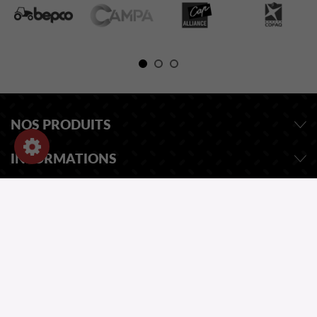
NOS PRODUITS
INFORMATIONS
INFORMATIONS
DEMANDEZ UN DEVIS
NOTRE CATALOGUE
UNE QUESTION ?