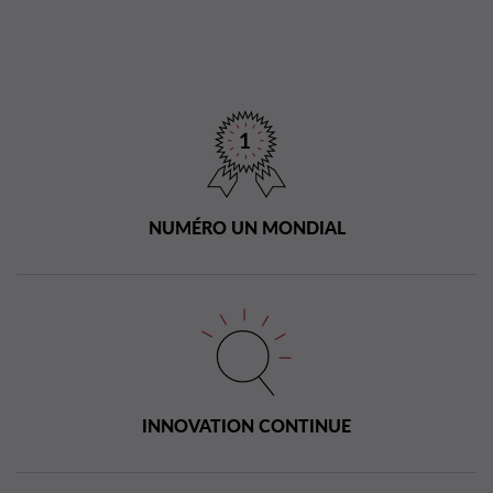
NUMÉRO UN MONDIAL
INNOVATION CONTINUE