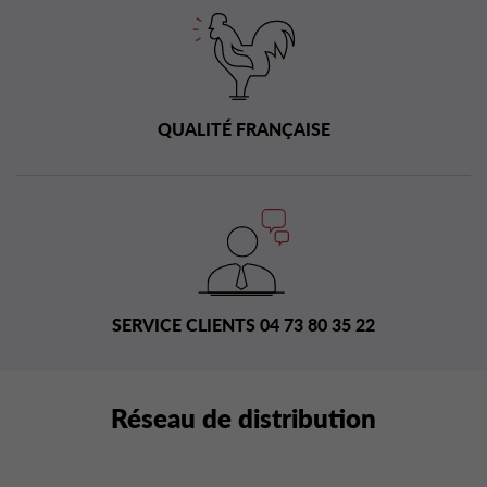
QUALITÉ FRANÇAISE
SERVICE CLIENTS 04 73 80 35 22
Réseau de distribution